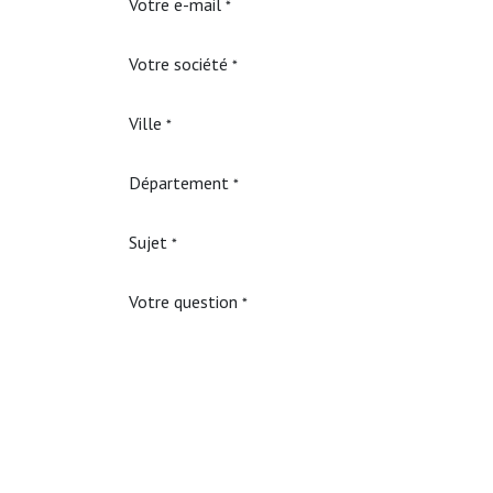
Votre e-mail
*
Votre société
*
Ville
*
Département
*
Sujet
*
Votre question
*